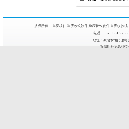
版权所有： 重庆软件,重庆收银软件,重庆餐饮软件,重庆收款机,重庆快餐触屏机
电话：132 0551 278
地址：诚招本地代理商合作 
安徽纽科信息科技