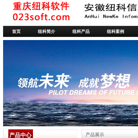
首页
纽科简介
纽科产品
纽科案例
产品中心
产品展示