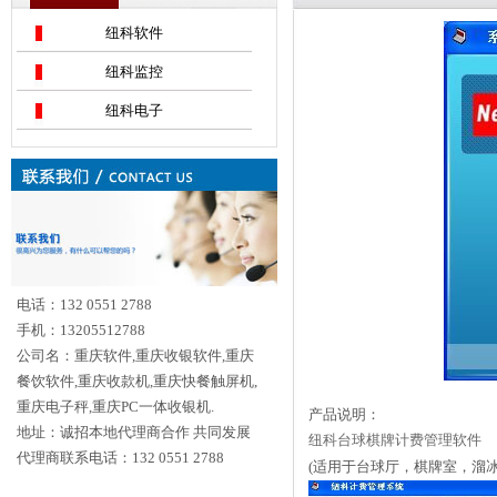
纽科软件
纽科监控
纽科电子
电话：132 0551 2788
手机：13205512788
公司名：重庆软件,重庆收银软件,重庆
餐饮软件,重庆收款机,重庆快餐触屏机,
重庆电子秤,重庆PC一体收银机.
产品说明：
地址：诚招本地代理商合作 共同发展
纽科台球棋牌计费管理软件
代理商联系电话：132 0551 2788
(适用于台球厅，棋牌室，溜